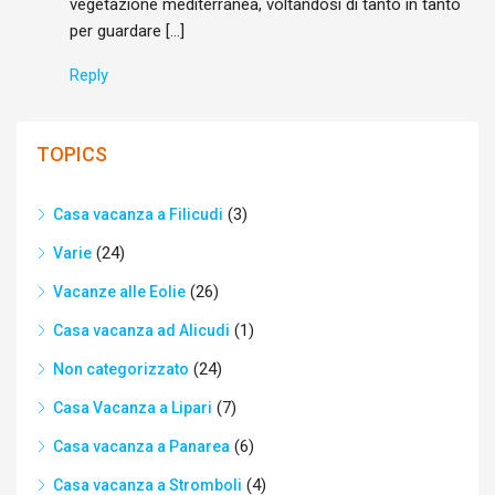
vegetazione mediterranea, voltandosi di tanto in tanto
per guardare […]
Reply
TOPICS
(3)
Casa vacanza a Filicudi
(24)
Varie
(26)
Vacanze alle Eolie
(1)
Casa vacanza ad Alicudi
(24)
Non categorizzato
(7)
Casa Vacanza a Lipari
(6)
Casa vacanza a Panarea
(4)
Casa vacanza a Stromboli