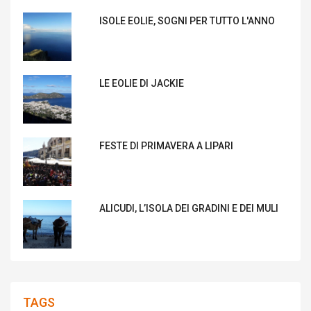
ISOLE EOLIE, SOGNI PER TUTTO L'ANNO
LE EOLIE DI JACKIE
FESTE DI PRIMAVERA A LIPARI
ALICUDI, L’ISOLA DEI GRADINI E DEI MULI
TAGS