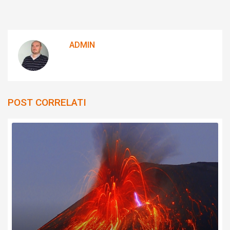
ADMIN
POST CORRELATI