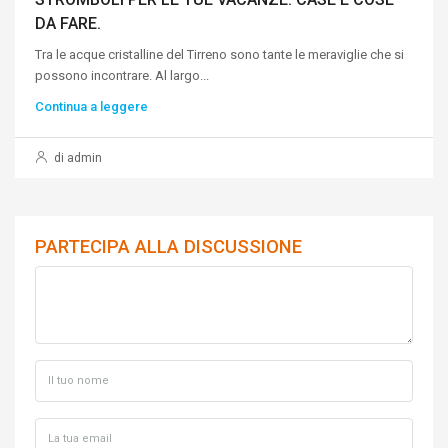
DA FARE.
Tra le acque cristalline del Tirreno sono tante le meraviglie che si
possono incontrare. Al largo...
Continua a leggere
di admin
PARTECIPA ALLA DISCUSSIONE