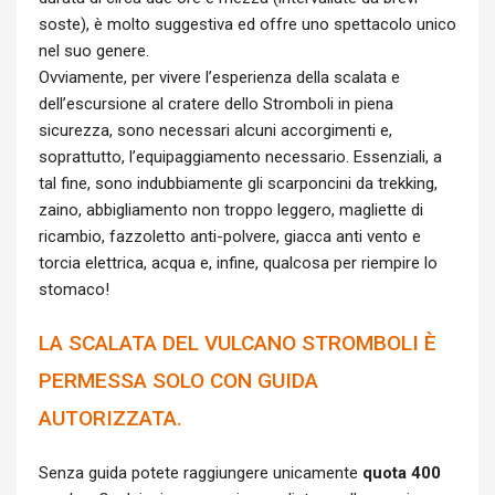
soste), è molto suggestiva ed offre uno spettacolo unico
nel suo genere.
Ovviamente, per vivere l’esperienza della scalata e
dell’escursione al cratere dello Stromboli in piena
sicurezza, sono necessari alcuni accorgimenti e,
soprattutto, l’equipaggiamento necessario. Essenziali, a
tal fine, sono indubbiamente gli scarponcini da trekking,
zaino, abbigliamento non troppo leggero, magliette di
ricambio, fazzoletto anti-polvere, giacca anti vento e
torcia elettrica, acqua e, infine, qualcosa per riempire lo
stomaco!
LA SCALATA DEL VULCANO STROMBOLI È
PERMESSA SOLO CON GUIDA
AUTORIZZATA.
Senza guida potete raggiungere unicamente
quota 400