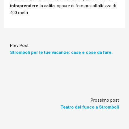
intraprendere la salita
, oppure di fermarsi all’altezza di
400 metri.
Prev Post
Stromboli per le tue vacanze: case e cose da fare.
Prossimo post
Teatro del fuoco a Stromboli