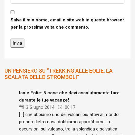
Salva il mio nome, email e sito web in questo browser
per la prossima volta che commento.
UN PENSIERO SU “TREKKING ALLE EOLIE: LA
SCALATA DELLO STROMBOLI”
Isole Eolie: 5 cose che devi assolutamente fare
durante le tue vacanze!
3 Giugno 2014
06:17
[…] che abbiamo uno dei vulcani più attivi al mondo
proprio dietro casa dobbiamo approfittarne. Le
escursioni sul vulcano, tra la splendida e selvatica