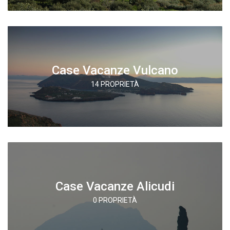
Case Vacanze Vulcano
14 PROPRIETÀ
Case Vacanze Alicudi
0 PROPRIETÀ