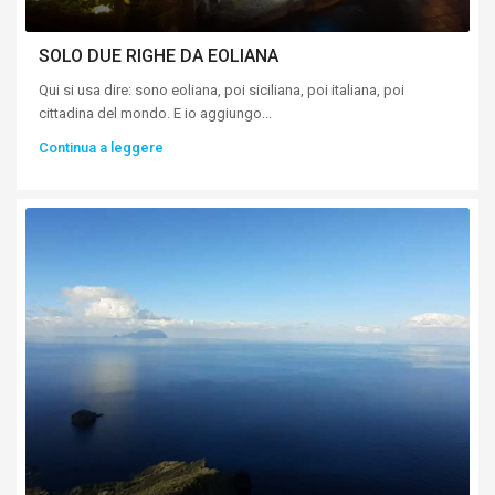
SOLO DUE RIGHE DA EOLIANA
Qui si usa dire: sono eoliana, poi siciliana, poi italiana, poi
cittadina del mondo. E io aggiungo...
Continua a leggere