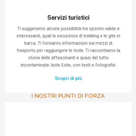
Servizi turistici
Ti suggeriamo alcune possibilità tra opzioni valide e
interessanti, quali le escursioni di trekking e le gite in
barca. Ti forniamo informazioni sui mezzi di
trasporto per raggiungere le Isole. Ti raccontiamo la
storia delle affascinanti e quasi del tutto
incontaminate Isole Eolie, con testi e fotografie.
Scopri di più
I NOSTRI PUNTI DI FORZA