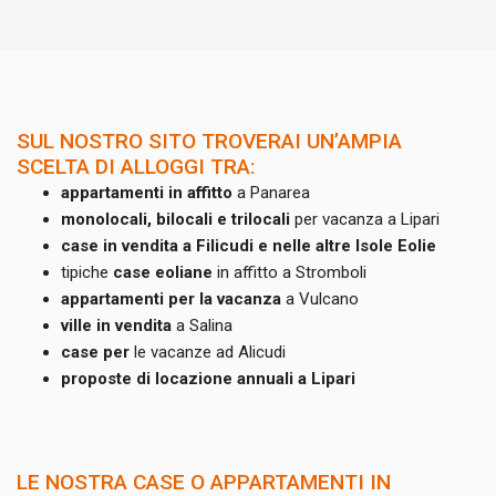
SUL NOSTRO SITO TROVERAI UN’AMPIA
SCELTA DI ALLOGGI TRA:
appartamenti in affitto
a Panarea
monolocali, bilocali e trilocali
per vacanza a Lipari
case in vendita a Filicudi e nelle altre Isole Eolie
tipiche
case eoliane
in affitto a Stromboli
appartamenti per la vacanza
a Vulcano
ville in vendita
a Salina
case per
le vacanze ad Alicudi
proposte di locazione annuali a Lipari
LE NOSTRA CASE O APPARTAMENTI IN