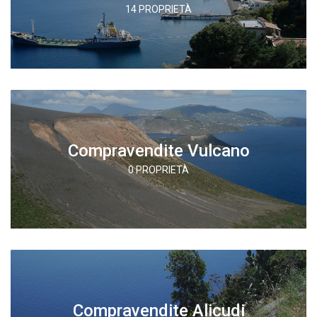
14 PROPRIETÀ
Compravendite Vulcano
0 PROPRIETÀ
Compravendite Alicudi