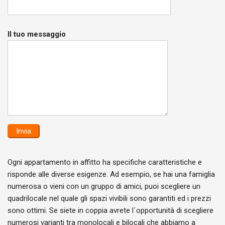
Il tuo messaggio
Ogni appartamento in affitto ha specifiche caratteristiche e
risponde alle diverse esigenze. Ad esempio, se hai una famiglia
numerosa o vieni con un gruppo di amici, puoi scegliere un
quadrilocale nel quale gli spazi vivibili sono garantiti ed i prezzi
sono ottimi. Se siete in coppia avrete l´opportunità di scegliere
numerosi varianti tra monolocali e bilocali che abbiamo a