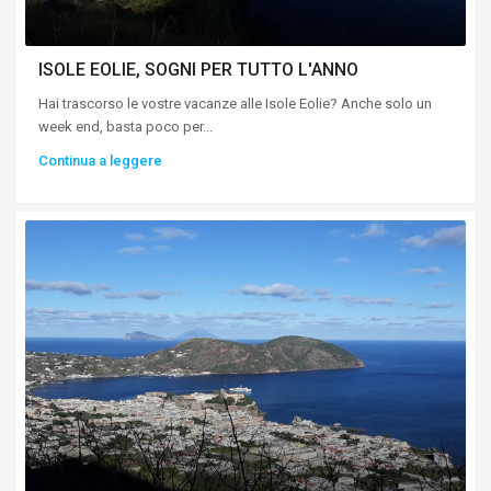
ISOLE EOLIE, SOGNI PER TUTTO L'ANNO
Hai trascorso le vostre vacanze alle Isole Eolie? Anche solo un
week end, basta poco per...
Continua a leggere