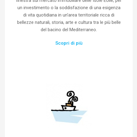
finestra sul mercato immobiliare delle Isole Eolie, per
un investimento o la soddisfazione di una esigenza
di vita quotidiana in un'area territoriale ricca di
bellezze naturali, storia, arte e cultura tra le più belle
del bacino del Mediterraneo.
Scopri di più