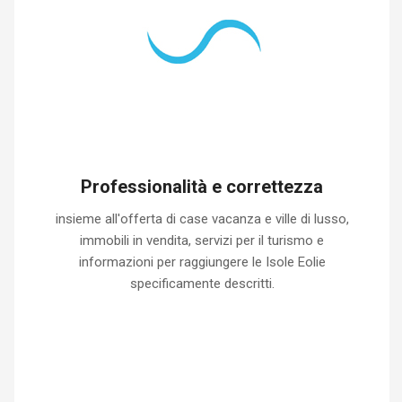
Professionalità e correttezza
insieme all'offerta di case vacanza e ville di lusso,
immobili in vendita, servizi per il turismo e
informazioni per raggiungere le Isole Eolie
specificamente descritti.