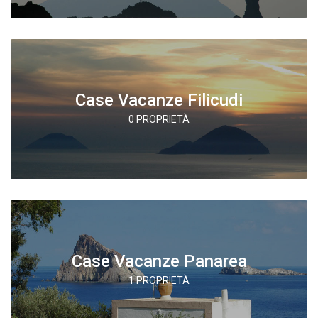
Case Vacanze Filicudi
0 PROPRIETÀ
Case Vacanze Panarea
1 PROPRIETÀ