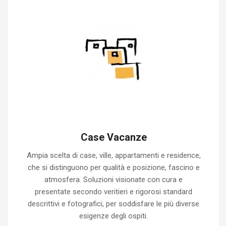
Case Vacanze
Ampia scelta di case, ville, appartamenti e residence,
che si distinguono per qualità e posizione, fascino e
atmosfera. Soluzioni visionate con cura e
presentate secondo veritieri e rigorosi standard
descrittivi e fotografici, per soddisfare le più diverse
esigenze degli ospiti.