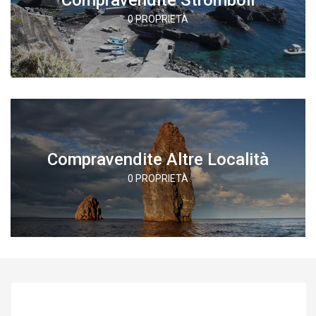
0 PROPRIETÀ
Compravendite Altre Località
0 PROPRIETÀ