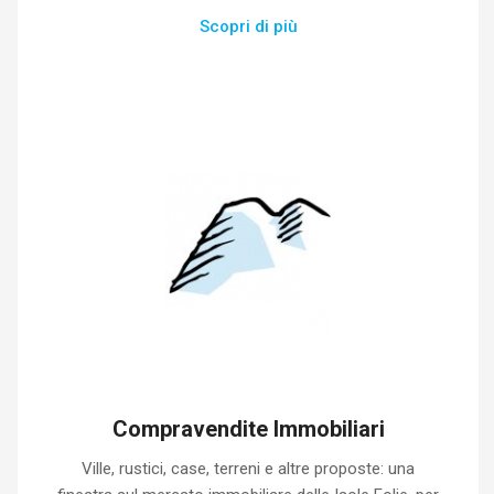
Scopri di più
Compravendite Immobiliari
Ville, rustici, case, terreni e altre proposte: una