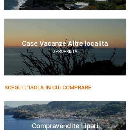
Case Vacanze Altre località
0 PROPRIETÀ
SCEGLI L’ISOLA IN CUI COMPRARE
Compravendite Lipari