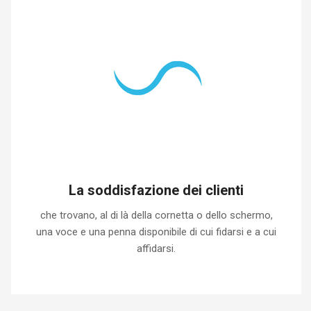
La soddisfazione dei clienti
che trovano, al di là della cornetta o dello schermo,
una voce e una penna disponibile di cui fidarsi e a cui
affidarsi.