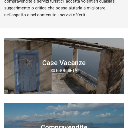
compravendite e servizi turistici, accetta volentieri qualsiasi
suggerimento o critica che possa aiutarla a migliorare
nell’aspetto e nel contenuto i servizi offerti.
Case Vacanze
30 PROPRIETÀ
Compravendite