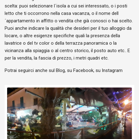
scelta: puoi selezionare l´isola a cui sei interessato, o i posti
letto che ti occorrono nella casa vacanza, o il nome dell
´appartamento in affitto o vendita che già conosci o hai scelto.
Puoi anche indicare la qualità che desideri per il tuo alloggio da
locare, o altre esigenze specifiche quali la presenza della
lavatrice o del tv color o della terrazza panoramica o la
vicinanza alla spiaggia o al centro storico, il posto auto etc.. E
per la vendita, la fascia di prezzo, i metri quadri etc.
Potrai seguirci anche sul Blog, su Facebook, su Instagram