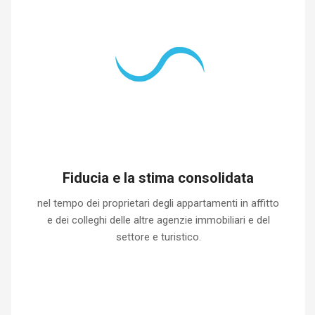
Fiducia e la stima consolidata
nel tempo dei proprietari degli appartamenti in affitto
e dei colleghi delle altre agenzie immobiliari e del
settore e turistico.