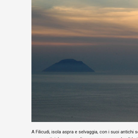
A Filicudi, isola aspra e selvaggia, con i suoi antichi se