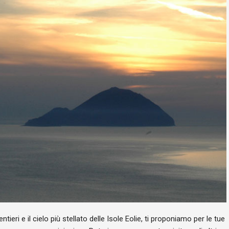
ntieri e il cielo più stellato delle Isole Eolie, ti proponiamo per le tue