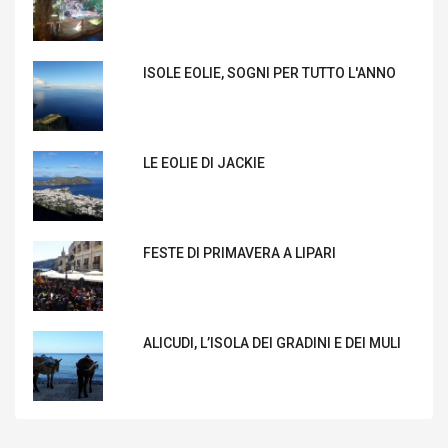
ISOLE EOLIE, SOGNI PER TUTTO L'ANNO
LE EOLIE DI JACKIE
FESTE DI PRIMAVERA A LIPARI
ALICUDI, L’ISOLA DEI GRADINI E DEI MULI