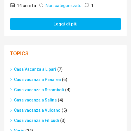
14 anni fa
Non categorizzato
1
Leggi di più
TOPICS
(7)
Casa Vacanza a Lipari
(6)
Casa vacanza a Panarea
(4)
Casa vacanza a Stromboli
(4)
Casa vacanza a Salina
(5)
Casa vacanza a Vulcano
(3)
Casa vacanza a Filicudi
(24)
Varie