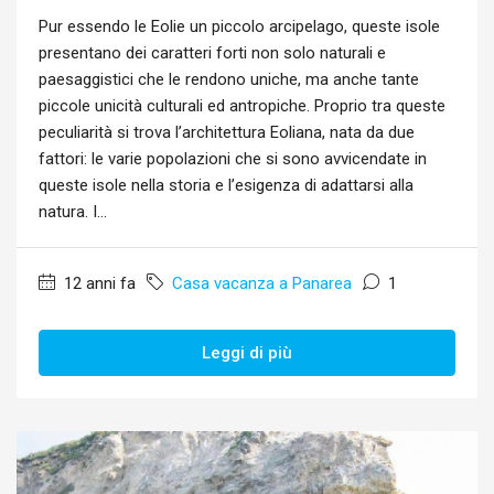
Pur essendo le Eolie un piccolo arcipelago, queste isole
presentano dei caratteri forti non solo naturali e
paesaggistici che le rendono uniche, ma anche tante
piccole unicità culturali ed antropiche. Proprio tra queste
peculiarità si trova l’architettura Eoliana, nata da due
fattori: le varie popolazioni che si sono avvicendate in
queste isole nella storia e l’esigenza di adattarsi alla
natura. I...
12 anni fa
Casa vacanza a Panarea
1
Leggi di più