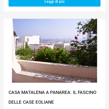
Leggi di più
CASA MATALENA A PANAREA: IL FASCINO
DELLE CASE EOLIANE