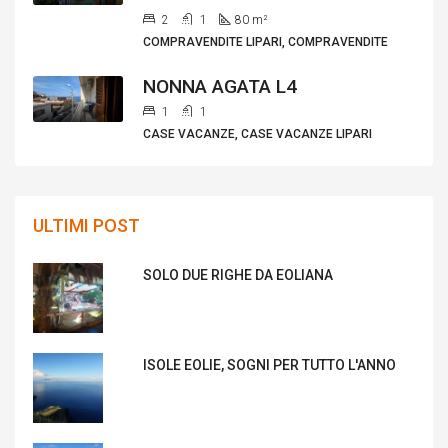
2
1
80
m²
COMPRAVENDITE LIPARI, COMPRAVENDITE
NONNA AGATA L4
1
1
CASE VACANZE, CASE VACANZE LIPARI
ULTIMI POST
SOLO DUE RIGHE DA EOLIANA
ISOLE EOLIE, SOGNI PER TUTTO L'ANNO