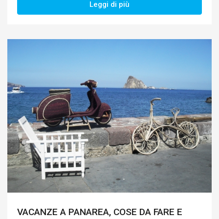
Leggi di più
VACANZE A PANAREA, COSE DA FARE E