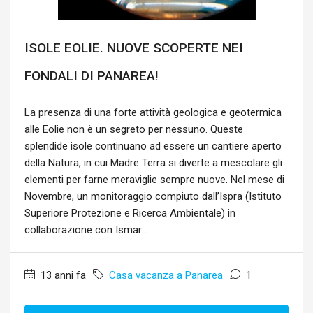
ISOLE EOLIE. NUOVE SCOPERTE NEI
FONDALI DI PANAREA!
La presenza di una forte attività geologica e geotermica
alle Eolie non è un segreto per nessuno. Queste
splendide isole continuano ad essere un cantiere aperto
della Natura, in cui Madre Terra si diverte a mescolare gli
elementi per farne meraviglie sempre nuove. Nel mese di
Novembre, un monitoraggio compiuto dall’Ispra (Istituto
Superiore Protezione e Ricerca Ambientale) in
collaborazione con Ismar...
13 anni fa
Casa vacanza a Panarea
1