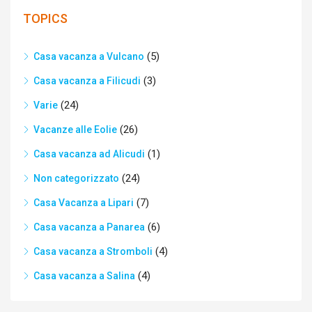
TOPICS
(5)
Casa vacanza a Vulcano
(3)
Casa vacanza a Filicudi
(24)
Varie
(26)
Vacanze alle Eolie
(1)
Casa vacanza ad Alicudi
(24)
Non categorizzato
(7)
Casa Vacanza a Lipari
(6)
Casa vacanza a Panarea
(4)
Casa vacanza a Stromboli
(4)
Casa vacanza a Salina