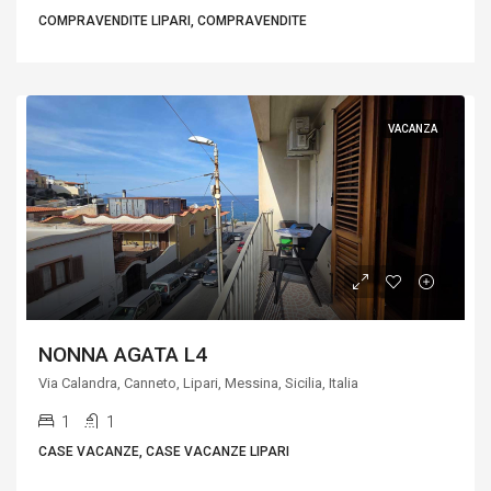
COMPRAVENDITE LIPARI, COMPRAVENDITE
VACANZA
NONNA AGATA L4
Via Calandra, Canneto, Lipari, Messina, Sicilia, Italia
1
1
CASE VACANZE, CASE VACANZE LIPARI