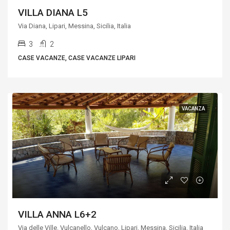
VILLA DIANA L5
Via Diana, Lipari, Messina, Sicilia, Italia
3
2
CASE VACANZE, CASE VACANZE LIPARI
VACANZA
VILLA ANNA L6+2
Via delle Ville. Vulcanello, Vulcano, Lipari, Messina, Sicilia, Italia