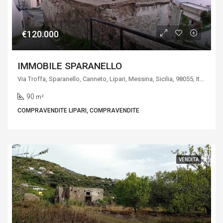
€120.000
IMMOBILE SPARANELLO
Via Troffa, Sparanello, Canneto, Lipari, Messina, Sicilia, 98055, Italia
90
m²
COMPRAVENDITE LIPARI, COMPRAVENDITE
VENDITA