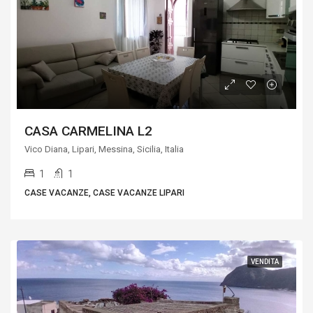
CASA CARMELINA L2
Vico Diana, Lipari, Messina, Sicilia, Italia
1
1
CASE VACANZE, CASE VACANZE LIPARI
VENDITA