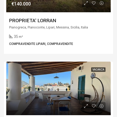
€140.000
PROPRIETA' LORRAN
Pianogreca, Pianoconte, Lipari, Messina, Sicilia, Italia
35
m²
COMPRAVENDITE LIPARI, COMPRAVENDITE
VACANZA