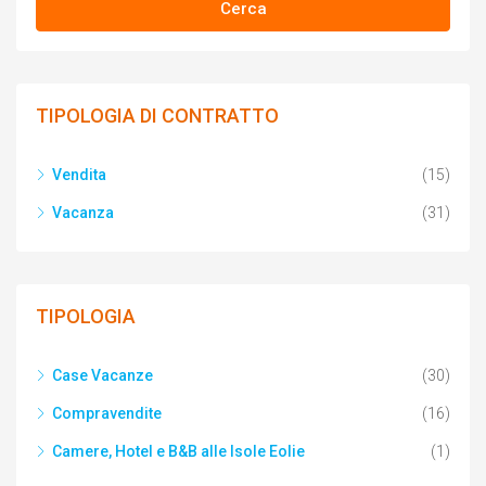
Cerca
TIPOLOGIA DI CONTRATTO
Vendita
(15)
Vacanza
(31)
TIPOLOGIA
Case Vacanze
(30)
Compravendite
(16)
Camere, Hotel e B&B alle Isole Eolie
(1)