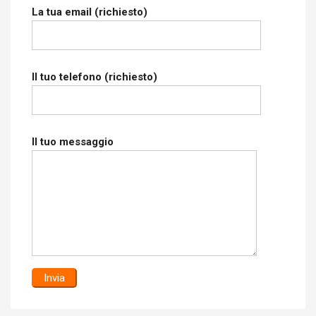
La tua email (richiesto)
Il tuo telefono (richiesto)
Il tuo messaggio