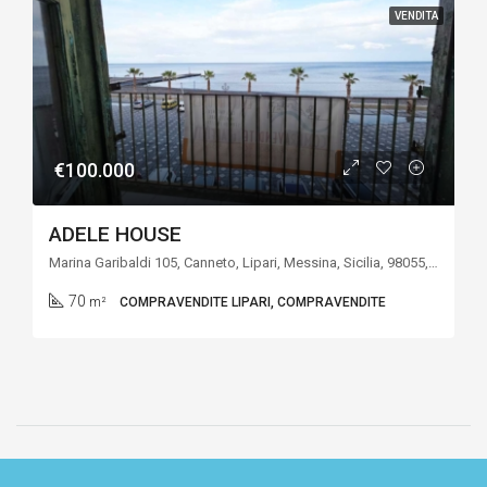
VENDITA
€100.000
ADELE HOUSE
Marina Garibaldi 105, Canneto, Lipari, Messina, Sicilia, 98055, Italia
70
m²
COMPRAVENDITE LIPARI, COMPRAVENDITE