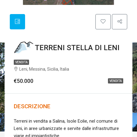
TERRENI STELLA DI LENI
VENDITA
Leni, Messina, Sicilia, Italia
€50.000
VENDITA
DESCRIZIONE
Terreni in vendita a Salina, Isole Eolie, nel comune di
Leni, in aree urbanizzate e servite dalle infrastrutture
viarie ed impiantistiche.