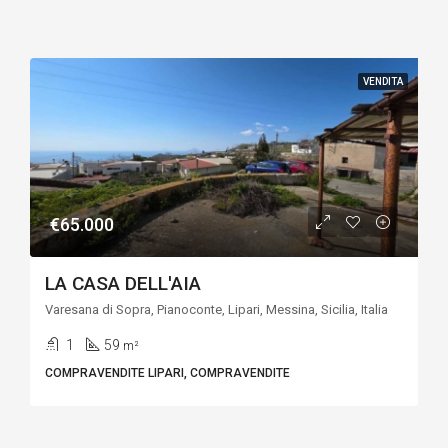
VENDITA
€65.000
LA CASA DELL'AIA
Varesana di Sopra, Pianoconte, Lipari, Messina, Sicilia, Italia
1
59
m²
COMPRAVENDITE LIPARI, COMPRAVENDITE