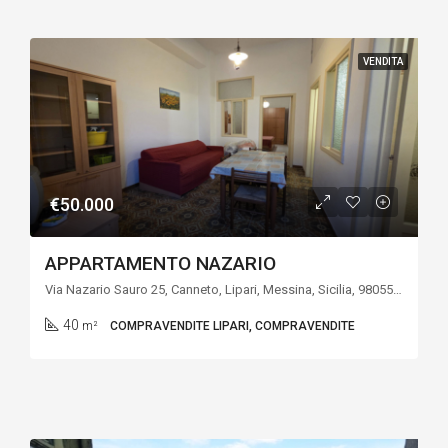
VENDITA
€50.000
APPARTAMENTO NAZARIO
Via Nazario Sauro 25, Canneto, Lipari, Messina, Sicilia, 98055, Italia
40
m²
COMPRAVENDITE LIPARI, COMPRAVENDITE