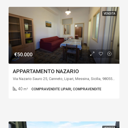
VENDITA
€50.000
APPARTAMENTO NAZARIO
Via Nazario Sauro 25, Canneto, Lipari, Messina, Sicilia, 98055, Italia
40
m²
COMPRAVENDITE LIPARI, COMPRAVENDITE