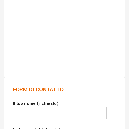
FORM DI CONTATTO
Il tuo nome (richiesto)