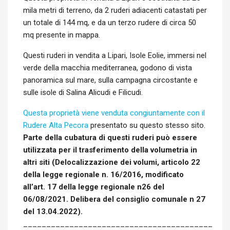
mila metri di terreno, da 2 ruderi adiacenti catastati per
un totale di 144 mq, e da un terzo rudere di circa 50
mq presente in mappa.
Questi ruderi in vendita a Lipari, Isole Eolie, immersi nel
verde della macchia mediterranea, godono di vista
panoramica sul mare, sulla campagna circostante e
sulle isole di Salina Alicudi e Filicudi.
Questa proprietà viene venduta congiuntamente con il
Rudere Alta Pecora
presentato su questo stesso sito.
Parte della cubatura di questi ruderi può essere
utilizzata per il trasferimento della volumetria in
altri siti (Delocalizzazione dei volumi, articolo 22
della legge regionale n. 16/2016, modificato
all’art. 17 della legge regionale n26 del
06/08/2021. Delibera del consiglio comunale n 27
del 13.04.2022).
_________________________________________