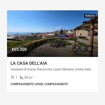
VENDITA
€65.000
LA CASA DELL'AIA
Varesana di Sopra, Pianoconte, Lipari, Messina, Sicilia, Italia
1
59
m²
COMPRAVENDITE LIPARI, COMPRAVENDITE