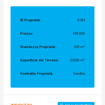
ID Proprietà:
6184
Prezzo:
€80.000
Grandezza Proprietà:
200 m²
Superficie del Terreno:
25000 m²
Contratto Proprietà:
Vendita