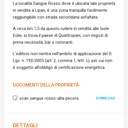
La località Sangue Rosso dove è ubicata tale proprietà
in vendita a Lipari, è una zona tranquilla facilmente
raggiungibile con strada secondaria asfaltata.
A circa km 1,5 da questo rudere in vendita alle Isole
Eolie, si trova il paese di Quattropani, con negozi di
prima necessità, bar e ristoranti.
L’edificio non rientra nell’ambito di applicazione del D.
Lgs. n. 192/2005 (art. 2, comma 1, lett. c), per cui non
è soggetto all’obbligo di certificazione energetica.
DOCUMENTI DELLA PROPRIETÀ
scan sangue rosso-alta pecora
DOWNLOAD
DETTAGLI