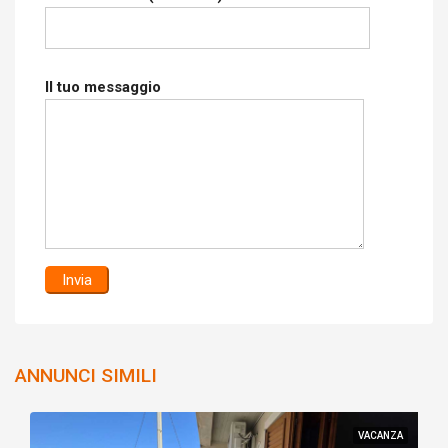
Il tuo messaggio
ANNUNCI SIMILI
VACANZA