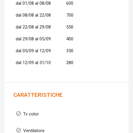
dal 01/08 al 08/08
600
dal 08/08 al 22/08
700
dal 22/08 al 29/08
550
dal 29/08 al 05/09
400
dal 05/09 al 12/09
350
dal 12/09 al 31/10
280
CARATTERISTICHE
Tv color
Ventilatore