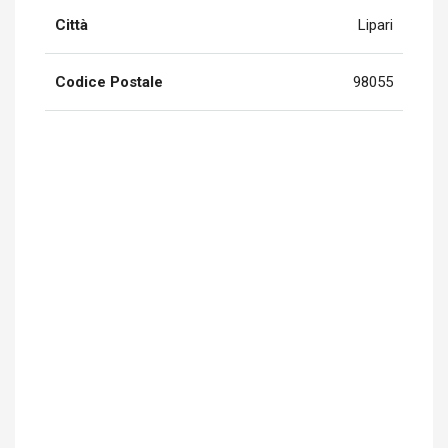
Città
Lipari
Codice Postale
98055