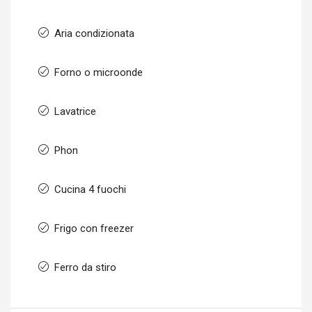
Aria condizionata
Forno o microonde
Lavatrice
Phon
Cucina 4 fuochi
Frigo con freezer
Ferro da stiro