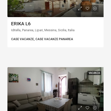
ERIKA L6
Iditella, Panarea, Lipari, Messina, Sicilia, Italia
CASE VACANZE, CASE VACANZE PANAREA
VACANZA