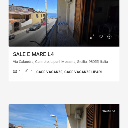
SALE E MARE L4
Via Calandra, Canneto, Lipari, Messina, Sicilia, 98055, Italia
1
1
CASE VACANZE, CASE VACANZE LIPARI
VACANZA