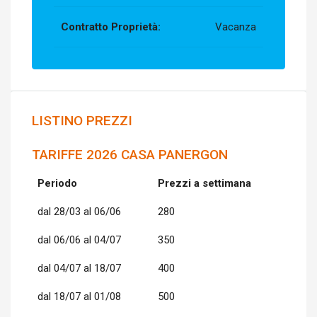
Contratto Proprietà:
Vacanza
LISTINO PREZZI
TARIFFE 2026 CASA PANERGON
Periodo
Prezzi a settimana
dal 28/03 al 06/06
280
dal 06/06 al 04/07
350
dal 04/07 al 18/07
400
dal 18/07 al 01/08
500