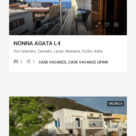
NONNA AGATA L4
Via Calandra, Canneto, Lipari, Messina, Sicilia, Italia
1
1
CASE VACANZE, CASE VACANZE LIPARI
VACANZA