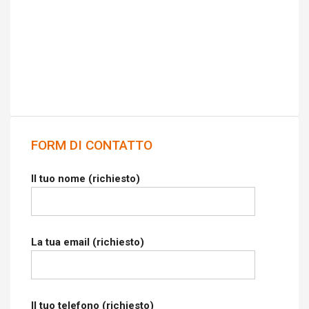
FORM DI CONTATTO
Il tuo nome (richiesto)
La tua email (richiesto)
Il tuo telefono (richiesto)