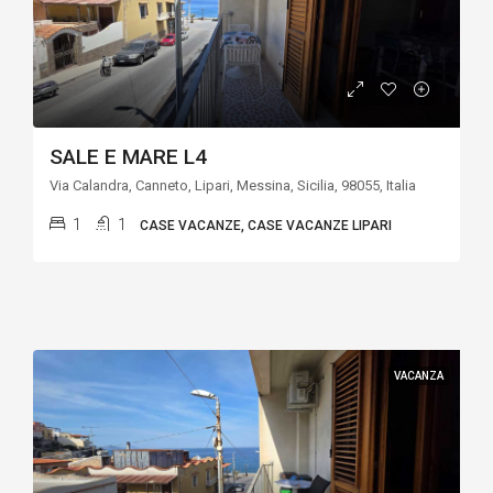
SALE E MARE L4
Via Calandra, Canneto, Lipari, Messina, Sicilia, 98055, Italia
1
1
CASE VACANZE, CASE VACANZE LIPARI
VACANZA