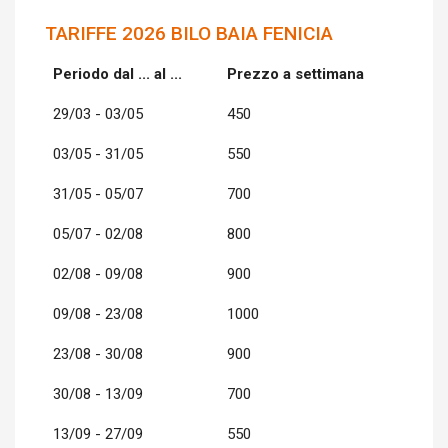
TARIFFE 2026 BILO BAIA FENICIA
Periodo dal ... al ...
Prezzo a settimana
29/03 - 03/05
450
03/05 - 31/05
550
31/05 - 05/07
700
05/07 - 02/08
800
02/08 - 09/08
900
09/08 - 23/08
1000
23/08 - 30/08
900
30/08 - 13/09
700
13/09 - 27/09
550