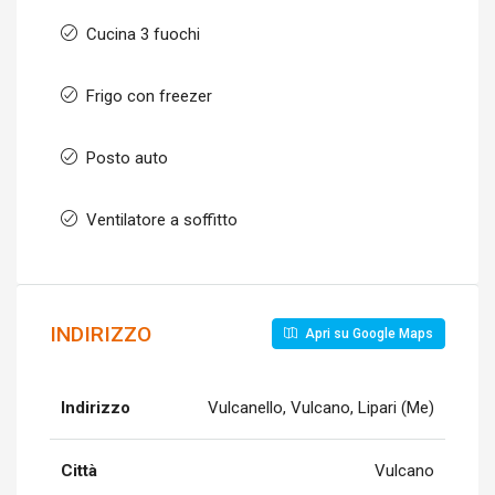
Cucina 3 fuochi
Frigo con freezer
Posto auto
Ventilatore a soffitto
INDIRIZZO
Apri su Google Maps
Indirizzo
Vulcanello, Vulcano, Lipari (Me)
Città
Vulcano