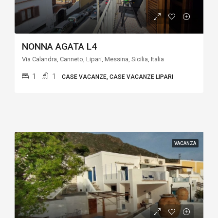
NONNA AGATA L4
Via Calandra, Canneto, Lipari, Messina, Sicilia, Italia
1
1
CASE VACANZE, CASE VACANZE LIPARI
VACANZA