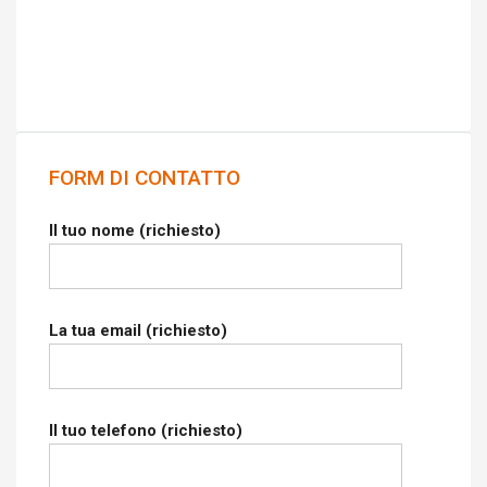
FORM DI CONTATTO
Il tuo nome (richiesto)
La tua email (richiesto)
Il tuo telefono (richiesto)