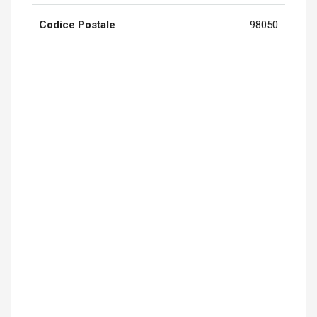
Codice Postale
98050