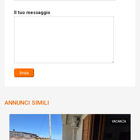
Il tuo messaggio
ANNUNCI SIMILI
VACANZA