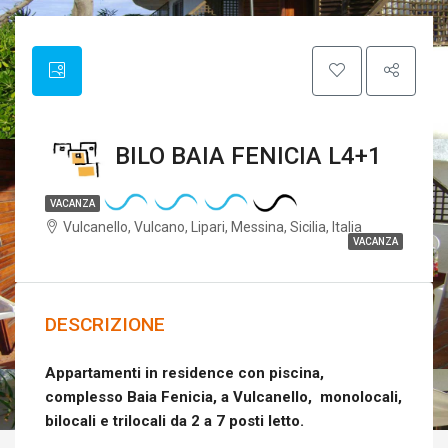
BILO BAIA FENICIA L4+1
VACANZA
Vulcanello, Vulcano, Lipari, Messina, Sicilia, Italia
VACANZA
DESCRIZIONE
Appartamenti in residence con piscina,
complesso Baia Fenicia, a Vulcanello, monolocali,
bilocali e trilocali da 2 a 7 posti letto.