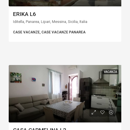
ERIKA L6
Iditella, Panarea, Lipari, Messina, Sicilia, Italia
CASE VACANZE, CASE VACANZE PANAREA
VACANZA