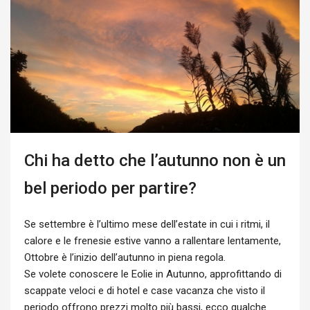
Chi ha detto che l’autunno non è un
bel periodo per partire?
Se settembre è l’ultimo mese dell’estate in cui i ritmi, il
calore e le frenesie estive vanno a rallentare lentamente,
Ottobre è l’inizio dell’autunno in piena regola.
Se volete conoscere le Eolie in Autunno, approfittando di
scappate veloci e di hotel e case vacanza che visto il
periodo offrono prezzi molto più bassi, ecco qualche