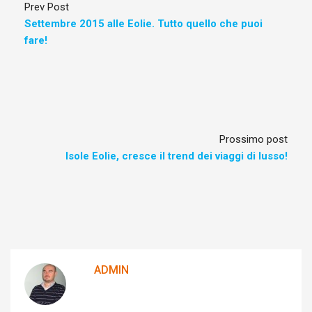
Prev Post
Settembre 2015 alle Eolie. Tutto quello che puoi
fare!
Prossimo post
Isole Eolie, cresce il trend dei viaggi di lusso!
ADMIN