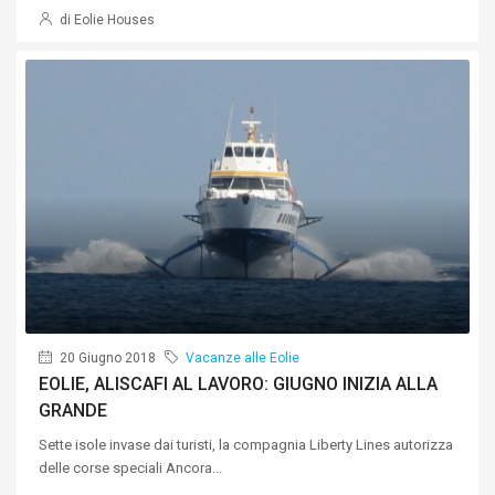
di Eolie Houses
20 Giugno 2018
Vacanze alle Eolie
EOLIE, ALISCAFI AL LAVORO: GIUGNO INIZIA ALLA
GRANDE
Sette isole invase dai turisti, la compagnia Liberty Lines autorizza
delle corse speciali Ancora...