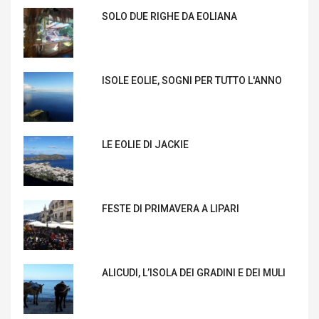
SOLO DUE RIGHE DA EOLIANA
ISOLE EOLIE, SOGNI PER TUTTO L'ANNO
LE EOLIE DI JACKIE
FESTE DI PRIMAVERA A LIPARI
ALICUDI, L’ISOLA DEI GRADINI E DEI MULI