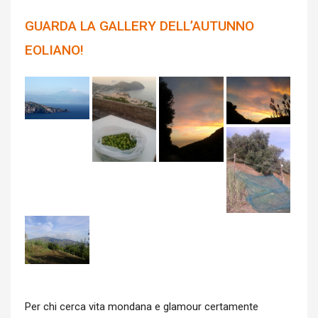
GUARDA LA GALLERY DELL’AUTUNNO
EOLIANO!
Per chi cerca vita mondana e glamour certamente