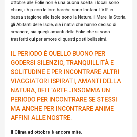
ottobre alle Eolie non è una buona scelta: i locali sono
chiusi, i Vip con le loro barche sono lontani. I VIP in
bassa stagione alle Isole sono la Natura, il Mare, la Storia,
gli Abitanti delle Isole, sia i nativi che hanno deciso di
rimanere, sia quegli amanti delle Eolie che si sono
trasferiti qui per amore di questi posti bellissimi.
IL PERIODO È QUELLO BUONO PER
GODERSI SILENZIO, TRANQUILLITÀ E
SOLITUDINE E PER INCONTRARE ALTRI
VIAGGIATORI ISPIRATI, AMANTI DELLA
NATURA, DELL’ARTE…INSOMMA UN
PERIODO PER INCONTRARE SE STESSI
MA ANCHE PER INCONTRARE ANIME
AFFINI ALLE NOSTRE.
Il Clima ad ottobre è ancora mite.