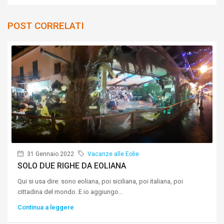
POST CORRELATI
31 Gennaio 2022
Vacanze alle Eolie
SOLO DUE RIGHE DA EOLIANA
Qui si usa dire: sono eoliana, poi siciliana, poi italiana, poi
cittadina del mondo. E io aggiungo...
Continua a leggere