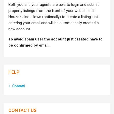
Both you and your agents are able to login and submit
property listings from the front of your website but
Houzez also allows (optionally) to create a listing just
entering your email and will be automatically created a
new account.
To avoid spam user the account just created have to
be confirmed by email.
HELP
Contatti
CONTACT US