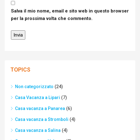
Salva il mio nome, email e sito web in questo browser
per la prossima volta che commento.
TOPICS
(24)
Non categorizzato
(7)
Casa Vacanza a Lipari
(6)
Casa vacanza a Panarea
(4)
Casa vacanza a Stromboli
(4)
Casa vacanza a Salina