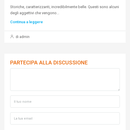
Storiche, caratterizzanti, incredibilmente belle. Questi sono alcuni
degli aggettivi che vengono...
Continua a leggere
di admin
PARTECIPA ALLA DISCUSSIONE