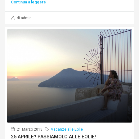
Continua a leggere
di admin
21 Marzo 2018
Vacanze alle Eolie
25 APRILE? PASSIAMOLO ALLE EOLIE!